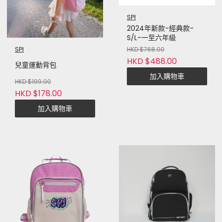
SPI
2024年新款-經典款-
S/L-一至六年級
SPI
HKD $768.00
HKD $488.00
兒童運動背包
加入購物車
HKD $199.00
HKD $178.00
加入購物車