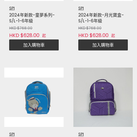
SPI
SPI
2024年新款-童夢系列-
2024年新款-月光寶盒-
S/L-1-6年級
S/L-1-6年級
HKD $768.00
HKD $768.00
HKD $628.00
HKD $628.00
起
起
加入購物車
加入購物車
SPI
SPI