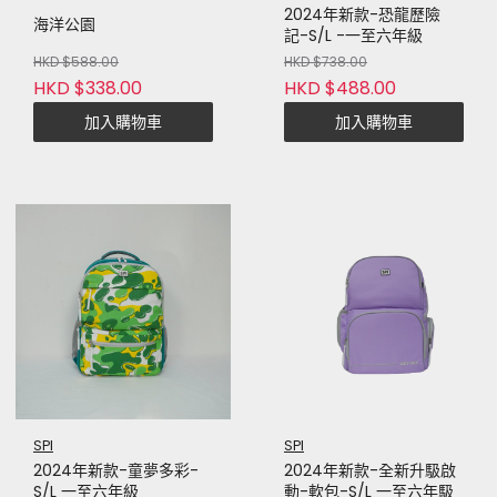
2024年新款-恐龍歷險
海洋公園
記-S/L -一至六年級
HKD $588.00
HKD $738.00
HKD $338.00
HKD $488.00
加入購物車
加入購物車
SPI
SPI
2024年新款-童夢多彩-
2024年新款-全新升馺啟
S/L 一至六年級
動-軟包-S/L 一至六年馺