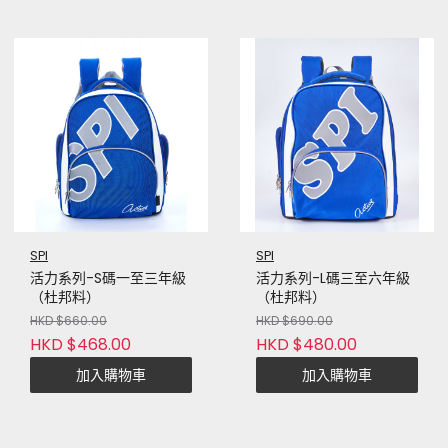
SPI
SPI
活力系列-S碼一至三年級
活力系列-L碼三至六年級
（杜邦料）
（杜邦料）
HKD $660.00
HKD $690.00
HKD $468.00
HKD $480.00
加入購物車
加入購物車