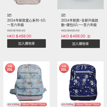
SPI
SPI
2024年新款童心系列-S/L
2024年新款-全新升級啟
一至六年級
動-硬包S/L-一至六年級
HKD $768.00
HKD $698.00
HKD $488.00
HKD $468.00
起
加入購物車
加入購物車