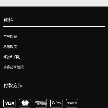
資料
常見問題
私隱政策
條款和細則
訪客訂單追蹤
付款方法