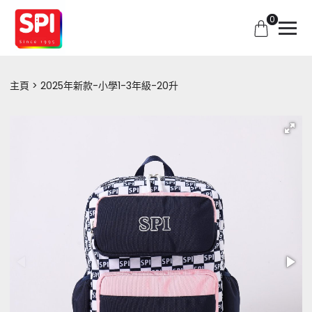
0
主頁
2025年新款-小學1-3年級-20升