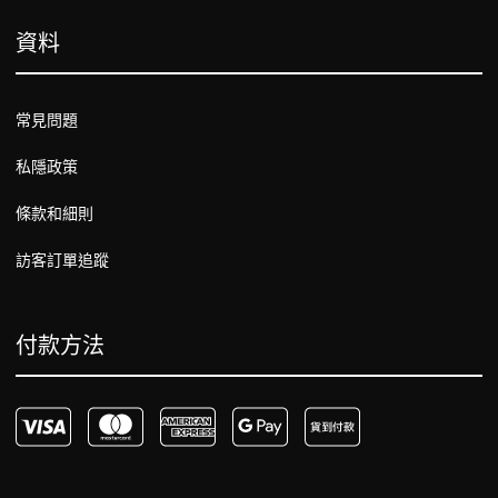
資料
常見問題
私隱政策
條款和細則
訪客訂單追蹤
付款方法