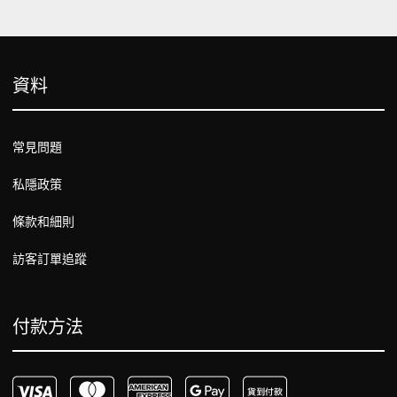
資料
常見問題
私隱政策
條款和細則
訪客訂單追蹤
付款方法