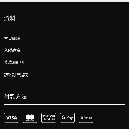
資料
常見問題
私隱政策
條款和細則
訪客訂單追蹤
付款方法