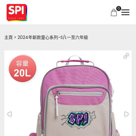
0
主頁
2024年新款童心系列-S/L一至六年級