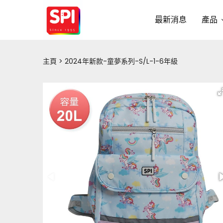
最新消息
產品
主頁
2024年新款-童夢系列-S/L-1-6年級