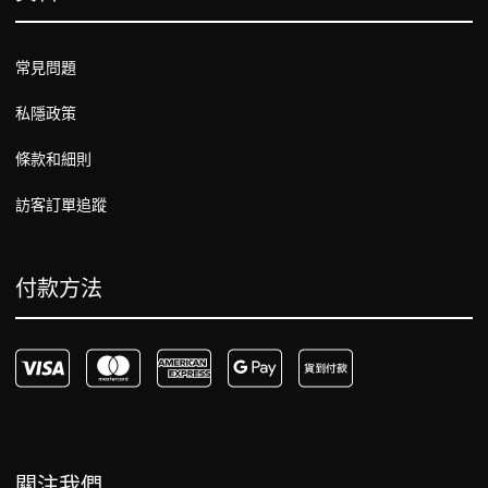
常見問題
私隱政策
條款和細則
訪客訂單追蹤
付款方法
關注我們