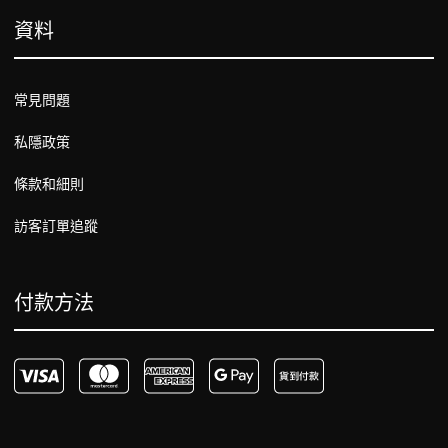
資料
常見問題
私隱政策
條款和細則
訪客訂單追蹤
付款方法