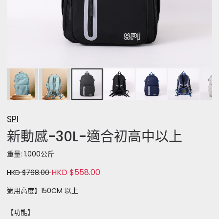
SPI
新動感-30L-適合初高中以上
重量: 1.000公斤
HKD $558.00
HKD $768.00
適用高度】150CM 以上
【功能】