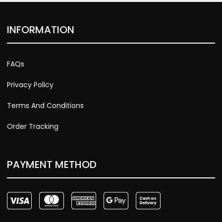
INFORMATION
FAQs
Privacy Policy
Terms And Conditions
Order Tracking
PAYMENT METHOD