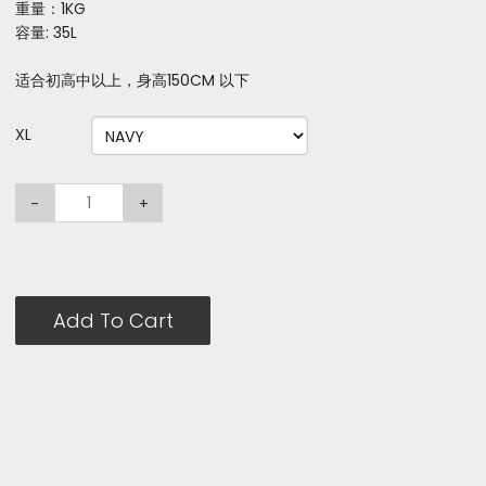
重量：1KG
容量: 35L
适合初高中以上，身高150CM 以下
XL
-
+
Add To Cart