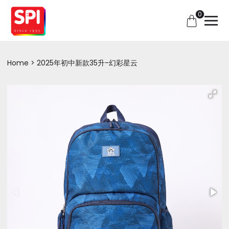
0
Home
2025年初中新款35升-幻彩星云