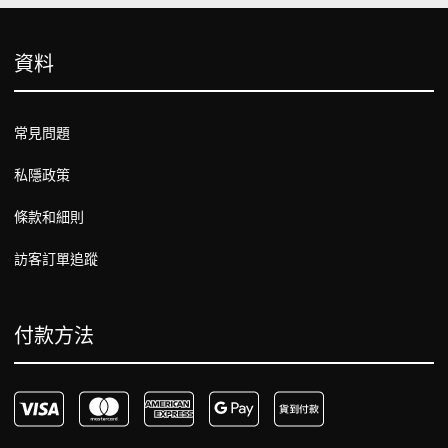
資料
常見問題
私隱政策
條款和細則
訪客訂單追蹤
付款方法