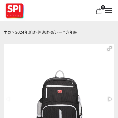
0
主頁
2024年新款-經典款-S/L-一至六年級