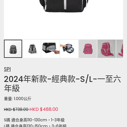
SPI
2024年新款-經典款-S/L-一至六
年級
重量: 1.000公斤
HKD $488.00
HKD $738.00
S碼 適合身高110-130cm，1-3年級
L碼 適合身高130-150cm，3-6年級