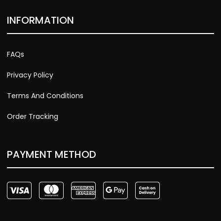
INFORMATION
FAQs
Privacy Policy
Terms And Conditions
Order Tracking
PAYMENT METHOD