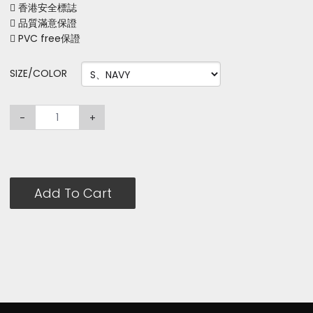
 香港安全標誌
 品質滿意保證
 PVC free保證
SIZE/COLOR
-
+
Add To Cart