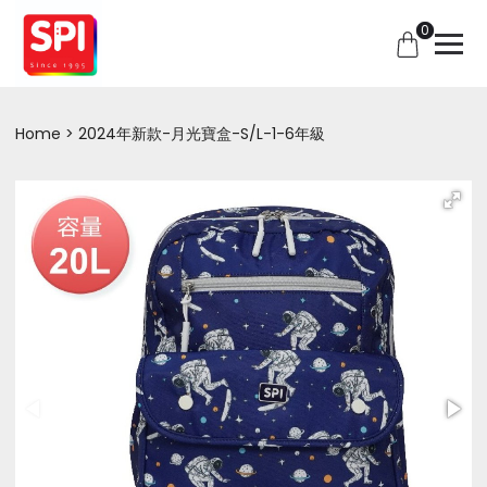
0
Home
2024年新款-月光寶盒-S/L-1-6年級