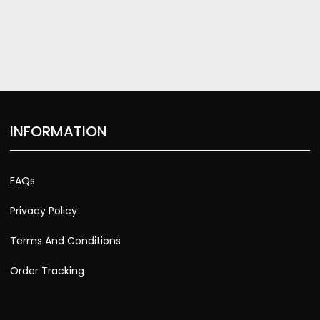
INFORMATION
FAQs
Privacy Policy
Terms And Conditions
Order Tracking