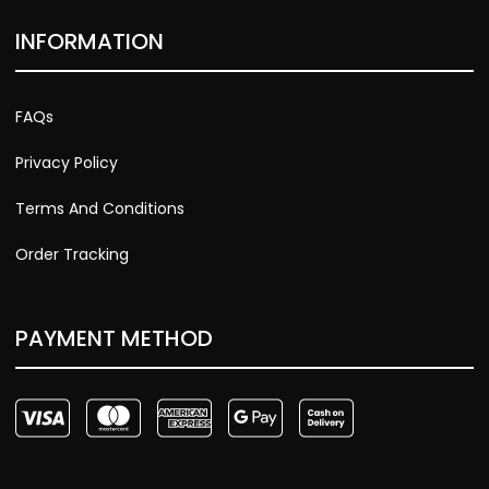
INFORMATION
FAQs
Privacy Policy
Terms And Conditions
Order Tracking
PAYMENT METHOD