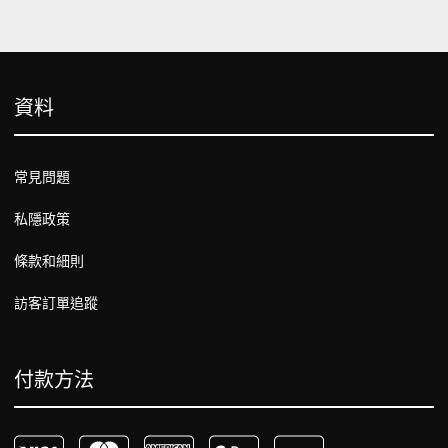
資料
常見問題
私隱政策
條款和細則
訪客訂單追蹤
付款方法