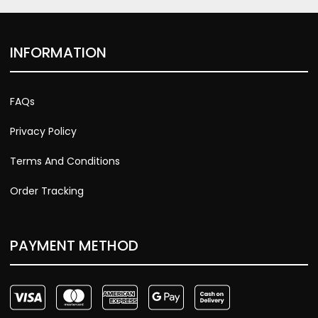
INFORMATION
FAQs
Privacy Policy
Terms And Conditions
Order Tracking
PAYMENT METHOD