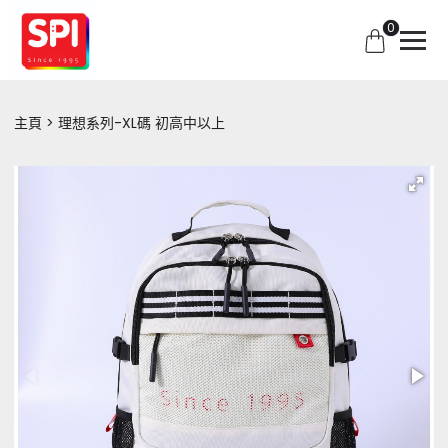
0
主頁
理想系列-XL碼 初高中以上