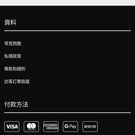
資料
常見問題
私隱政策
條款和細則
訪客訂單追蹤
付款方法