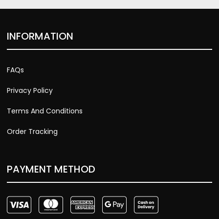
INFORMATION
FAQs
Privacy Policy
Terms And Conditions
Order Tracking
PAYMENT METHOD