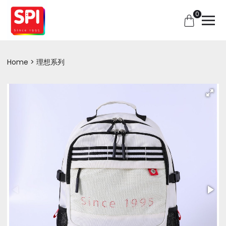
0
Home
理想系列