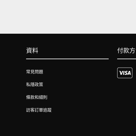
資料
付款方
常見問題
私隱政策
條款和細則
訪客訂單追蹤