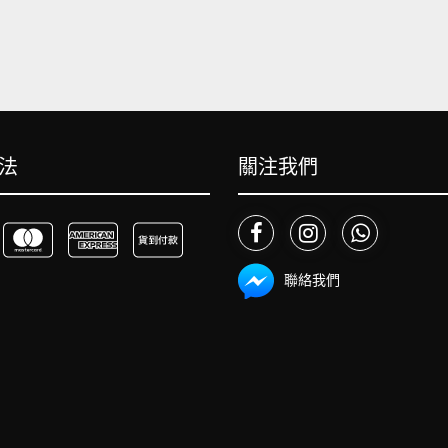
法
關注我們
聯絡我們