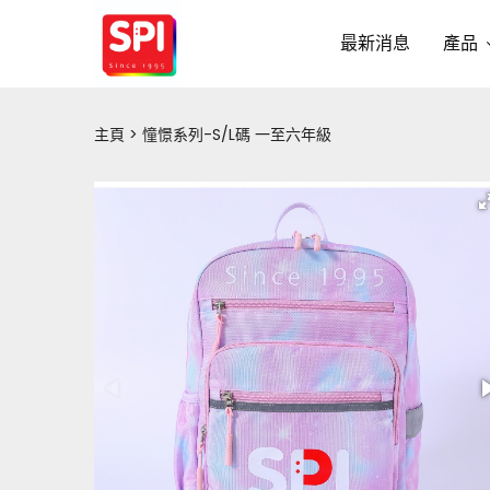
最新消息
產品
主頁
憧憬系列-S/L碼 一至六年級