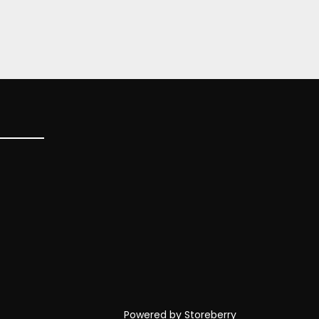
Powered by
Storeberry