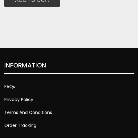
INFORMATION
FAQs
Privacy Policy
Terms And Conditions
Order Tracking