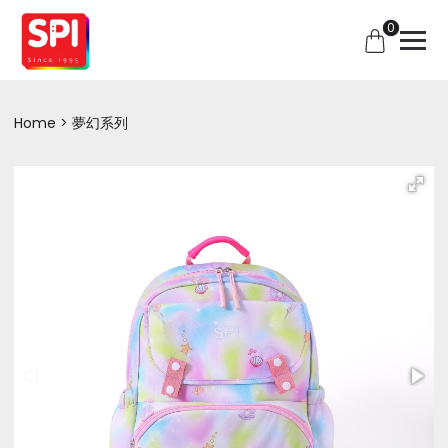
0
Home
夢幻系列