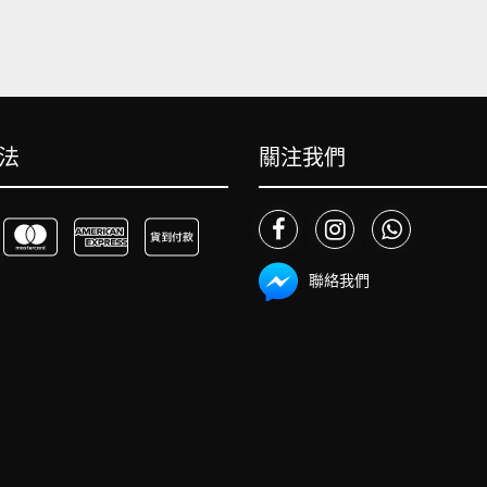
法
關注我們
聯絡我們