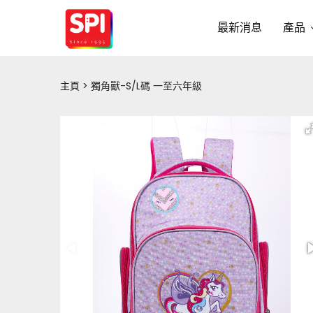
最新消息
產品
主頁
獨角獸-S/L碼 一至六年級